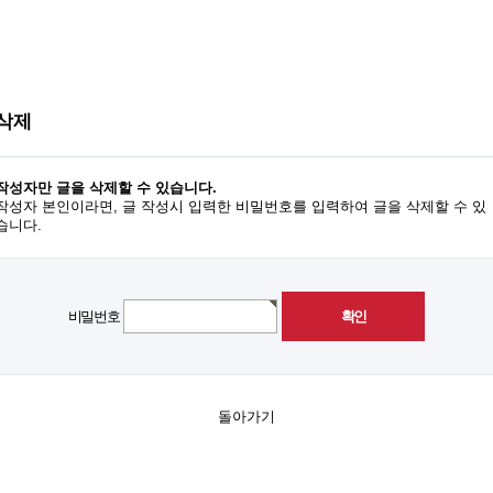
 삭제
작성자만 글을 삭제할 수 있습니다.
작성자 본인이라면, 글 작성시 입력한 비밀번호를 입력하여 글을 삭제할 수 있
습니다.
비밀번호
돌아가기