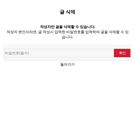
글 삭제
작성자만 글을 삭제할 수 있습니다.
작성자 본인이라면, 글 작성시 입력한 비밀번호를 입력하여 글을 삭제할 수 있
습니다.
돌아가기